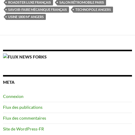
ROADSTER LUXE FRANÇAIS
SALON RÉTROMOBILE PARIS
SAVOIR-FAIRE MÉCANIQUE FRANÇAIS
TECHNOPOLE ANGERS
USINE 1800 M² ANGERS
NEWS FORKS
META
Connexion
Flux des publications
Flux des commentaires
Site de WordPress-FR