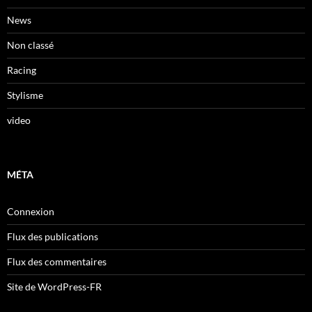
News
Non classé
Racing
Stylisme
video
MÉTA
Connexion
Flux des publications
Flux des commentaires
Site de WordPress-FR