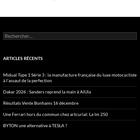
Rechercher :
ARTICLES RÉCENTS
Midual Type 1 Série 3 : la manufacture française du luxe motocycliste
à l’assaut de la perfection
Dakar 2026 : Sanders reprend la main à AlUla
Résultats Vente Bonhams 16 décembre
Une Ferrari hors du commun chez artcurial: La lm 250
BYTON une alternative à TESLA ?