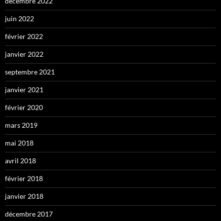
décembre 2022
juin 2022
février 2022
janvier 2022
septembre 2021
janvier 2021
février 2020
mars 2019
mai 2018
avril 2018
février 2018
janvier 2018
décembre 2017