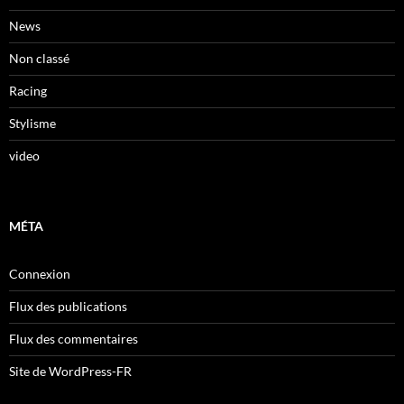
News
Non classé
Racing
Stylisme
video
MÉTA
Connexion
Flux des publications
Flux des commentaires
Site de WordPress-FR