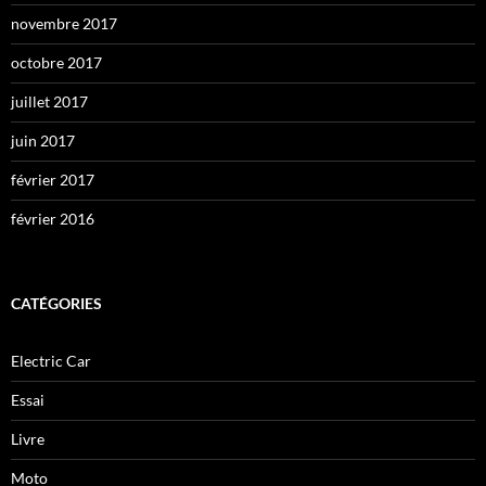
novembre 2017
octobre 2017
juillet 2017
juin 2017
février 2017
février 2016
CATÉGORIES
Electric Car
Essai
Livre
Moto