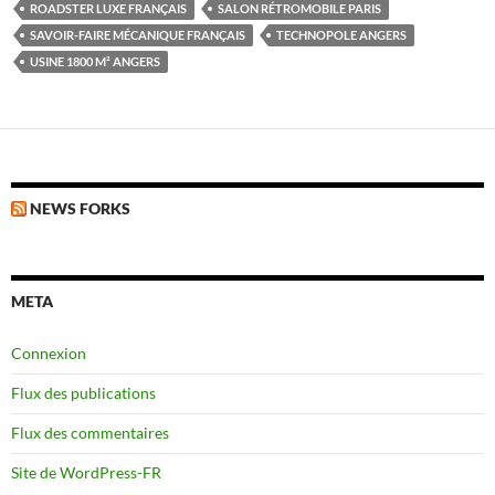
ROADSTER LUXE FRANÇAIS
SALON RÉTROMOBILE PARIS
SAVOIR-FAIRE MÉCANIQUE FRANÇAIS
TECHNOPOLE ANGERS
USINE 1800 M² ANGERS
NEWS FORKS
META
Connexion
Flux des publications
Flux des commentaires
Site de WordPress-FR