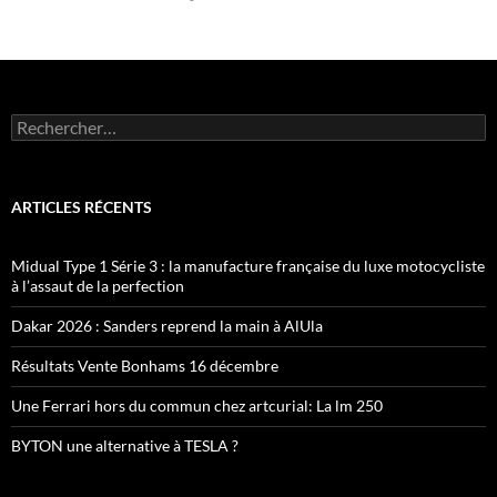
Rechercher :
ARTICLES RÉCENTS
Midual Type 1 Série 3 : la manufacture française du luxe motocycliste
à l’assaut de la perfection
Dakar 2026 : Sanders reprend la main à AlUla
Résultats Vente Bonhams 16 décembre
Une Ferrari hors du commun chez artcurial: La lm 250
BYTON une alternative à TESLA ?