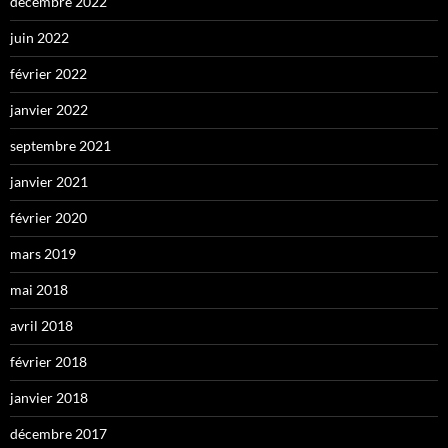
décembre 2022
juin 2022
février 2022
janvier 2022
septembre 2021
janvier 2021
février 2020
mars 2019
mai 2018
avril 2018
février 2018
janvier 2018
décembre 2017