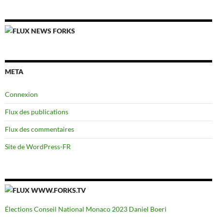
NEWS FORKS
META
Connexion
Flux des publications
Flux des commentaires
Site de WordPress-FR
WWW.FORKS.TV
Élections Conseil National Monaco 2023 Daniel Boeri