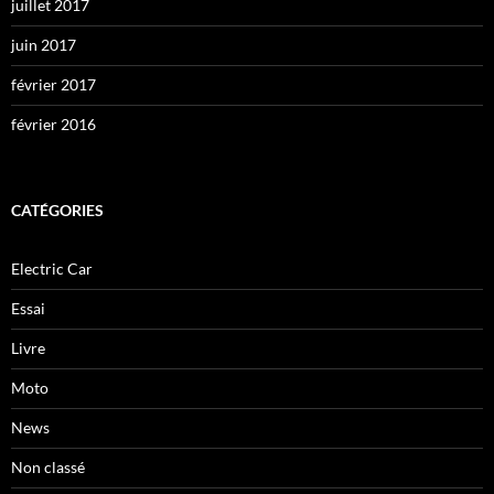
juillet 2017
juin 2017
février 2017
février 2016
CATÉGORIES
Electric Car
Essai
Livre
Moto
News
Non classé