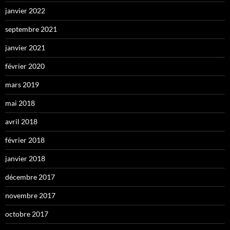
janvier 2022
septembre 2021
janvier 2021
février 2020
mars 2019
mai 2018
avril 2018
février 2018
janvier 2018
décembre 2017
novembre 2017
octobre 2017