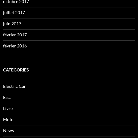
octobre 2017
juillet 2017
juin 2017
février 2017
février 2016
CATÉGORIES
Electric Car
Essai
Livre
Moto
News