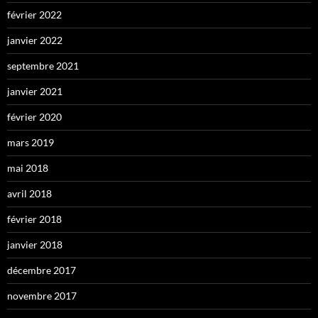
février 2022
janvier 2022
septembre 2021
janvier 2021
février 2020
mars 2019
mai 2018
avril 2018
février 2018
janvier 2018
décembre 2017
novembre 2017