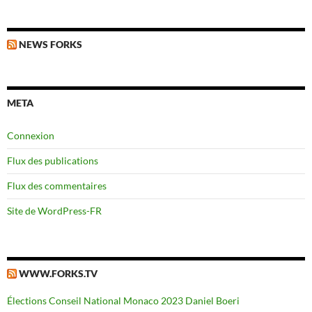
NEWS FORKS
META
Connexion
Flux des publications
Flux des commentaires
Site de WordPress-FR
WWW.FORKS.TV
Élections Conseil National Monaco 2023 Daniel Boeri