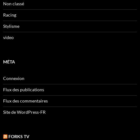
Non classé
Racing
Stylisme
video
MÉTA
Connexion
Flux des publications
Flux des commentaires
Site de WordPress-FR
FORKS TV