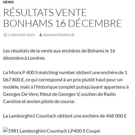
NEWS
RÉSULTATS VENTE
BONHAMS 16 DÉCEMBRE
3 JANVIER 2023
ADMINISTRATEUR
Les résultats de la vente aux enchéres de Bohams le 16
décembre à Londres.
La Miura P 400 S matching number obtient une enchère de 1
067 800 £, ce qui correspond à un prix plutôt haut pour un
modèle, mais à l’historique complet puisqu’ayant appartenu à
Georges De Vere, filleul de Georges V, soutien de Radio
Caroline et ancien pilote de course.
La Lamborghini Countach obtient une enchére de 468 000 £