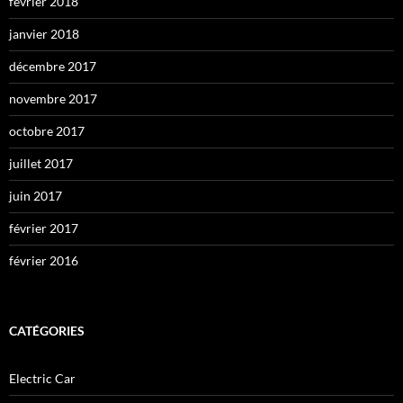
février 2018
janvier 2018
décembre 2017
novembre 2017
octobre 2017
juillet 2017
juin 2017
février 2017
février 2016
CATÉGORIES
Electric Car