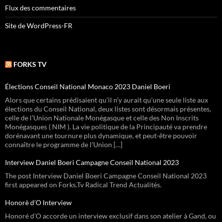
Flux des commentaires
Site de WordPress-FR
FORKS TV
Élections Conseil National Monaco 2023 Daniel Boeri
Alors que certains prédisaient qu’il n’y aurait qu’une seule liste aux
élections du Conseil National, deux listes sont désormais présentes,
celle de l’Union Nationale Monégasque et celle des Non Inscrits
Monégasques ( NIM ). La vie politique de la Principauté va prendre
dorénavant une tournure plus dynamique, et peut-être pouvoir
connaître le programme de l’Union […]
Interview Daniel Boeri Campagne Conseil National 2023
The post Interview Daniel Boeri Campagne Conseil National 2023
first appeared on Forks.Tv Radical Trend Actualités.
Honorè d’O Interview
Honoré d’O accorde un interview exclusif dans son atelier à Gand, ou