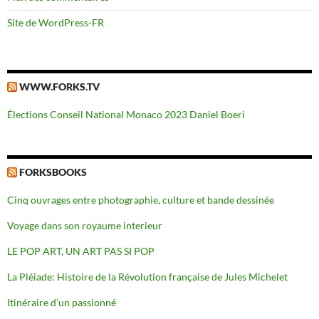
Site de WordPress-FR
WWW.FORKS.TV
Élections Conseil National Monaco 2023 Daniel Boeri
FORKSBOOKS
Cinq ouvrages entre photographie, culture et bande dessinée
Voyage dans son royaume interieur
LE POP ART, UN ART PAS SI POP
La Pléiade: Histoire de la Révolution française de Jules Michelet
Itinéraire d’un passionné