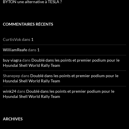
BYTON une alternative à TESLA ?
COMMENTAIRES RÉCENTS
CurtisVok
dans
1
WilliamReafe
dans
1
buy viagra
dans
Doublé dans les points et premier podium pour le
Hyundai Shell World Rally Team
Shanepep
dans
Doublé dans les points et premier podium pour le
Hyundai Shell World Rally Team
wink24
dans
Doublé dans les points et premier podium pour le
Hyundai Shell World Rally Team
ARCHIVES