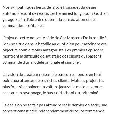
Nos sympathiques héros de la tôle froissé, et du design
automobile sont de retour. Le chemin est long pour « Gotham
garage » afin d’obtenir d’obtenir la consécration et des
commandes profitables.
L’enjeu de cette nouvelle série de Car Master « De la rouille à
l’or » se situe dans la bataille au quotidien pour atteindre ces
objectifs pour le moins antagoniste. Les premiers épisodes
montrent la difficulté de satisfaire des clients qui passent
commande d’un modèle originale et singulier.
La vision de créateur ne semble pas correspondre en tout
point aux attentes de ces riches clients. Mais les projets les
plus fous s’enchaînent la voiture jacuzzi, la moto aux roues
sans aucun rayonnage, le bus « old school » survitaminé.
La décision ne se fait pas attendre est le dernier episode, une
concept car est créé indépendamment de toute commande,