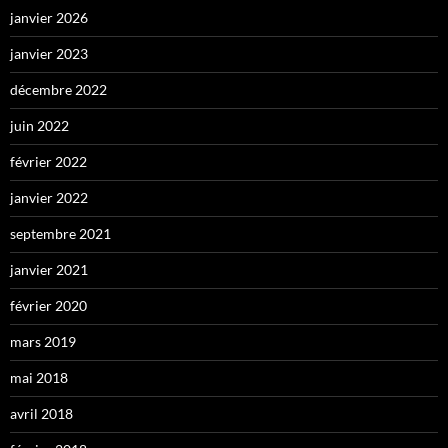
janvier 2026
janvier 2023
décembre 2022
juin 2022
février 2022
janvier 2022
septembre 2021
janvier 2021
février 2020
mars 2019
mai 2018
avril 2018