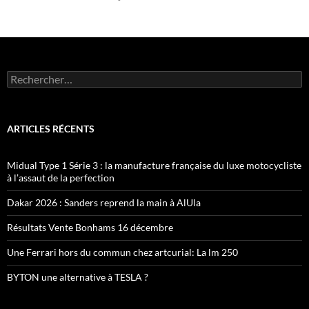
Rechercher :
ARTICLES RÉCENTS
Midual Type 1 Série 3 : la manufacture française du luxe motocycliste
à l’assaut de la perfection
Dakar 2026 : Sanders reprend la main à AlUla
Résultats Vente Bonhams 16 décembre
Une Ferrari hors du commun chez artcurial: La lm 250
BYTON une alternative à TESLA ?