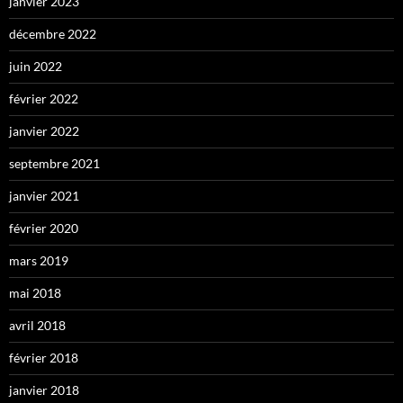
janvier 2023
décembre 2022
juin 2022
février 2022
janvier 2022
septembre 2021
janvier 2021
février 2020
mars 2019
mai 2018
avril 2018
février 2018
janvier 2018