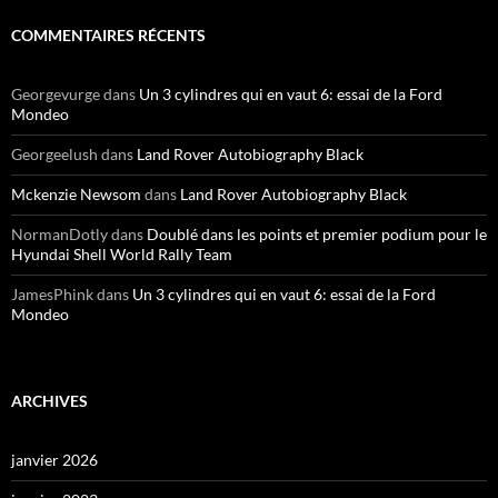
COMMENTAIRES RÉCENTS
Georgevurge
dans
Un 3 cylindres qui en vaut 6: essai de la Ford
Mondeo
Georgeelush
dans
Land Rover Autobiography Black
Mckenzie Newsom
dans
Land Rover Autobiography Black
NormanDotly
dans
Doublé dans les points et premier podium pour le
Hyundai Shell World Rally Team
JamesPhink
dans
Un 3 cylindres qui en vaut 6: essai de la Ford
Mondeo
ARCHIVES
janvier 2026