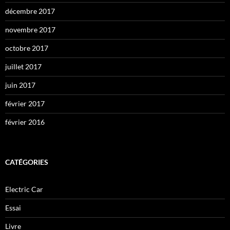
décembre 2017
novembre 2017
octobre 2017
juillet 2017
juin 2017
février 2017
février 2016
CATÉGORIES
Electric Car
Essai
Livre