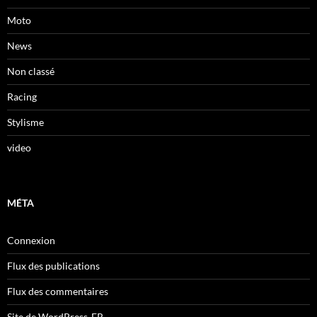
Moto
News
Non classé
Racing
Stylisme
video
MÉTA
Connexion
Flux des publications
Flux des commentaires
Site de WordPress-FR