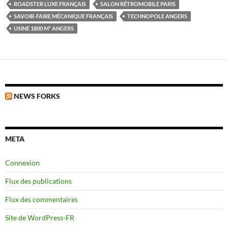
ROADSTER LUXE FRANÇAIS
SALON RÉTROMOBILE PARIS
SAVOIR-FAIRE MÉCANIQUE FRANÇAIS
TECHNOPOLE ANGERS
USINE 1800 M² ANGERS
NEWS FORKS
META
Connexion
Flux des publications
Flux des commentaires
Site de WordPress-FR