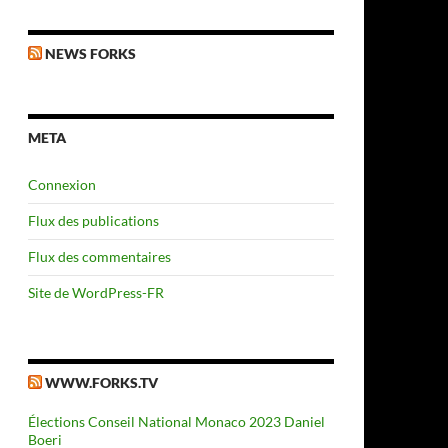
NEWS FORKS
META
Connexion
Flux des publications
Flux des commentaires
Site de WordPress-FR
WWW.FORKS.TV
Élections Conseil National Monaco 2023 Daniel
Boeri