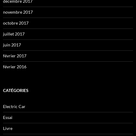
décembre 2017
novembre 2017
octobre 2017
juillet 2017
juin 2017
février 2017
février 2016
CATÉGORIES
Electric Car
Essai
Livre