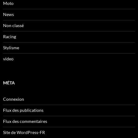
Moto
News
Non classé
Racing
Stylisme
video
MÉTA
Connexion
Flux des publications
Flux des commentaires
Site de WordPress-FR