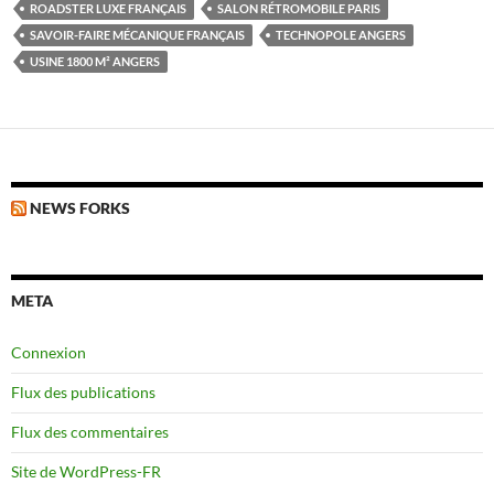
ROADSTER LUXE FRANÇAIS
SALON RÉTROMOBILE PARIS
SAVOIR-FAIRE MÉCANIQUE FRANÇAIS
TECHNOPOLE ANGERS
USINE 1800 M² ANGERS
NEWS FORKS
META
Connexion
Flux des publications
Flux des commentaires
Site de WordPress-FR