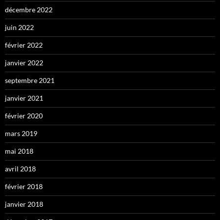
décembre 2022
juin 2022
février 2022
janvier 2022
septembre 2021
janvier 2021
février 2020
mars 2019
mai 2018
avril 2018
février 2018
janvier 2018