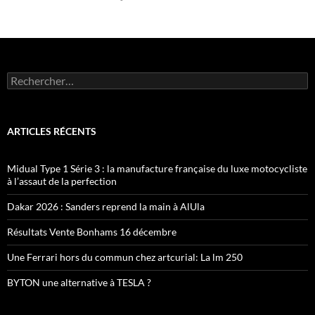
Rechercher :
ARTICLES RÉCENTS
Midual Type 1 Série 3 : la manufacture française du luxe motocycliste
à l’assaut de la perfection
Dakar 2026 : Sanders reprend la main à AlUla
Résultats Vente Bonhams 16 décembre
Une Ferrari hors du commun chez artcurial: La lm 250
BYTON une alternative à TESLA ?