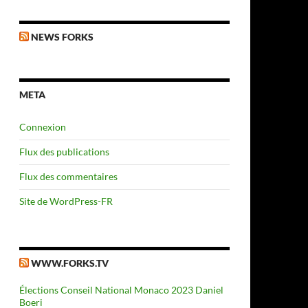
NEWS FORKS
META
Connexion
Flux des publications
Flux des commentaires
Site de WordPress-FR
WWW.FORKS.TV
Élections Conseil National Monaco 2023 Daniel
Boeri