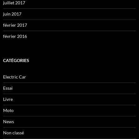
juillet 2017
juin 2017
février 2017
février 2016
CATÉGORIES
Electric Car
Essai
Livre
Moto
News
Non classé