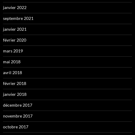
janvier 2022
septembre 2021
janvier 2021
février 2020
mars 2019
mai 2018
avril 2018
février 2018
janvier 2018
décembre 2017
novembre 2017
octobre 2017