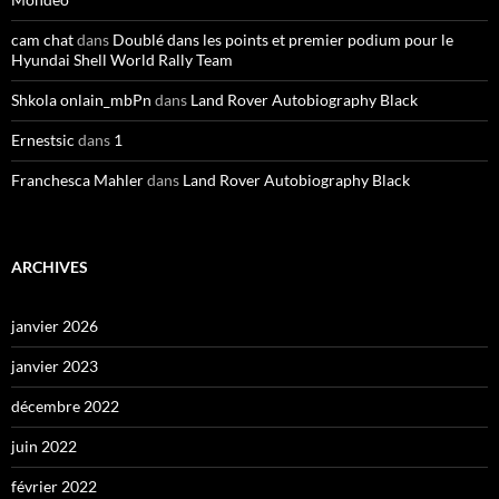
cam chat
dans
Doublé dans les points et premier podium pour le
Hyundai Shell World Rally Team
Shkola onlain_mbPn
dans
Land Rover Autobiography Black
Ernestsic
dans
1
Franchesca Mahler
dans
Land Rover Autobiography Black
ARCHIVES
janvier 2026
janvier 2023
décembre 2022
juin 2022
février 2022