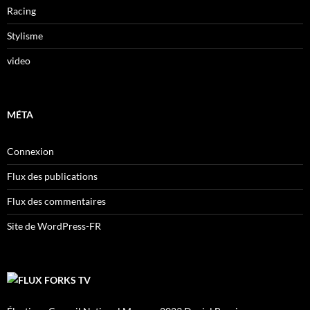
Racing
Stylisme
video
MÉTA
Connexion
Flux des publications
Flux des commentaires
Site de WordPress-FR
FORKS TV