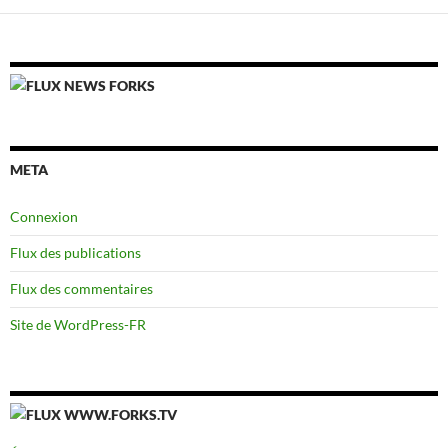
NEWS FORKS
META
Connexion
Flux des publications
Flux des commentaires
Site de WordPress-FR
WWW.FORKS.TV