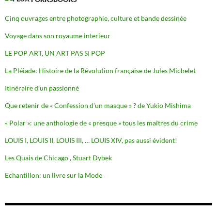
Cinq ouvrages entre photographie, culture et bande dessinée
Voyage dans son royaume interieur
LE POP ART, UN ART PAS SI POP
La Pléiade: Histoire de la Révolution française de Jules Michelet
Itinéraire d’un passionné
Que retenir de « Confession d’un masque » ? de Yukio Mishima
« Polar »: une anthologie de « presque » tous les maîtres du crime
LOUIS I, LOUIS II, LOUIS III, … LOUIS XIV, pas aussi évident!
Les Quais de Chicago , Stuart Dybek
Echantillon: un livre sur la Mode