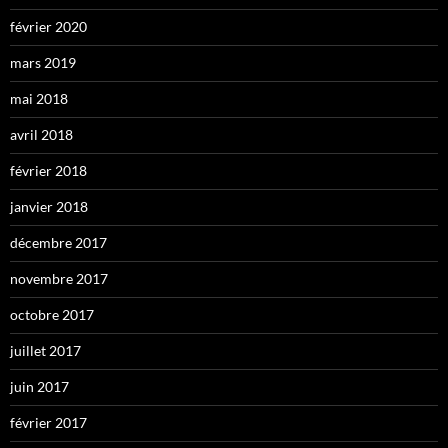
février 2020
mars 2019
mai 2018
avril 2018
février 2018
janvier 2018
décembre 2017
novembre 2017
octobre 2017
juillet 2017
juin 2017
février 2017