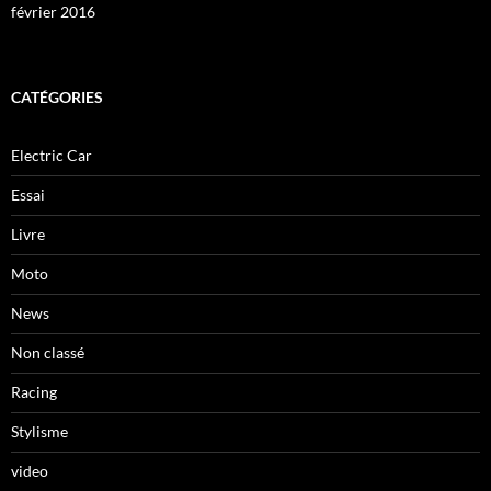
février 2016
CATÉGORIES
Electric Car
Essai
Livre
Moto
News
Non classé
Racing
Stylisme
video