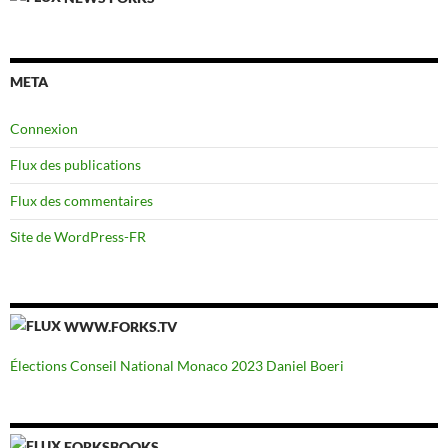
META
Connexion
Flux des publications
Flux des commentaires
Site de WordPress-FR
WWW.FORKS.TV
Élections Conseil National Monaco 2023 Daniel Boeri
FORKSBOOKS