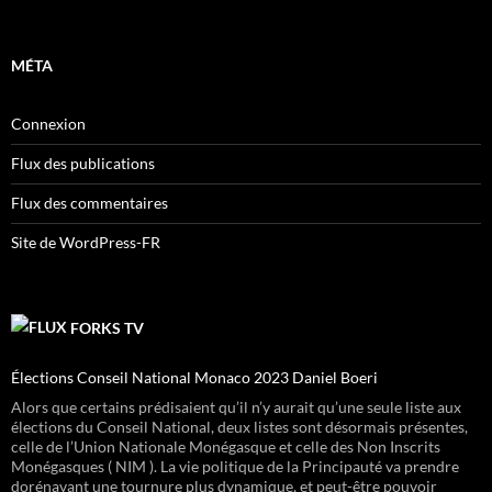
MÉTA
Connexion
Flux des publications
Flux des commentaires
Site de WordPress-FR
FORKS TV
Élections Conseil National Monaco 2023 Daniel Boeri
Alors que certains prédisaient qu’il n’y aurait qu’une seule liste aux
élections du Conseil National, deux listes sont désormais présentes,
celle de l’Union Nationale Monégasque et celle des Non Inscrits
Monégasques ( NIM ). La vie politique de la Principauté va prendre
dorénavant une tournure plus dynamique, et peut-être pouvoir