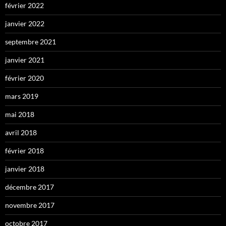
février 2022
janvier 2022
septembre 2021
janvier 2021
février 2020
mars 2019
mai 2018
avril 2018
février 2018
janvier 2018
décembre 2017
novembre 2017
octobre 2017