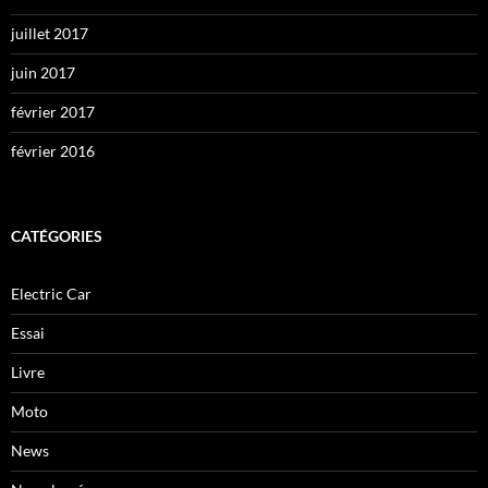
juillet 2017
juin 2017
février 2017
février 2016
CATÉGORIES
Electric Car
Essai
Livre
Moto
News