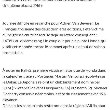
cinquième place à 7’46 ».
Journée difficile en revanche pour Adrien Van Beveren. Le
Français, troisième des deux dernières éditions, a été victime
d’une grosse chute et accuse déjà un retard conséquent :
14’09 » au dixième rang. Un coup dur pour le pilote Honda, qui
visait cette année encore le sommet après un début de saison
prometteur.
À noter en Rally2, première victoire historique de Honda dans
la catégorie grâce au Portugais Martim Ventura, néophyte sur
le Dakar. Le Japonais rejoint un club largement dominé par
KTM (36 étapes) devant Husqvarna (16) et Sherco (2). Michael
Docherty conserve néanmoins la tête du classement avec 19 »
d’avance.
Demain, les concurrents resteront dans la région d’AlUla pour