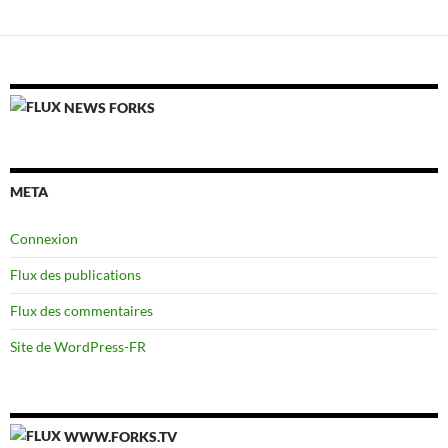
NEWS FORKS
META
Connexion
Flux des publications
Flux des commentaires
Site de WordPress-FR
WWW.FORKS.TV