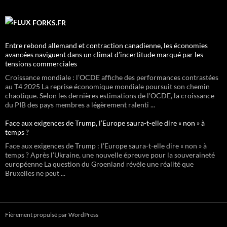
FORKS.FR
Entre rebond allemand et contraction canadienne, les économies
avancées naviguent dans un climat d’incertitude marqué par les
tensions commerciales
Croissance mondiale : l’OCDE affiche des performances contrastées
au T4 2025 La reprise économique mondiale poursuit son chemin
chaotique. Selon les dernières estimations de l’OCDE, la croissance
du PIB des pays membres a légèrement ralenti ...
Face aux exigences de Trump, l’Europe saura-t-elle dire « non » à
temps ?
Face aux exigences de Trump : l’Europe saura-t-elle dire « non » à
temps ? Après l’Ukraine, une nouvelle épreuve pour la souveraineté
européenne La question du Groenland révèle une réalité que
Bruxelles ne peut ...
Fièrement propulsé par WordPress