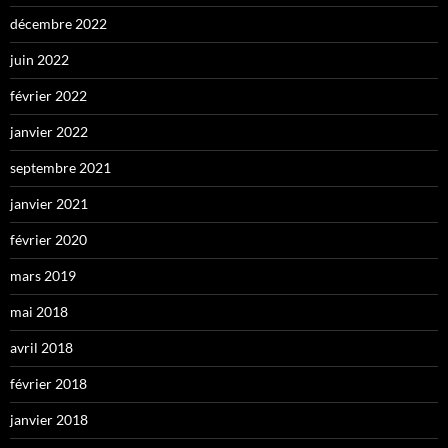
décembre 2022
juin 2022
février 2022
janvier 2022
septembre 2021
janvier 2021
février 2020
mars 2019
mai 2018
avril 2018
février 2018
janvier 2018