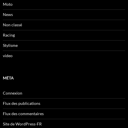
Moto
News
Non classé
Racing
Stylisme
video
MÉTA
Connexion
Flux des publications
Flux des commentaires
Site de WordPress-FR