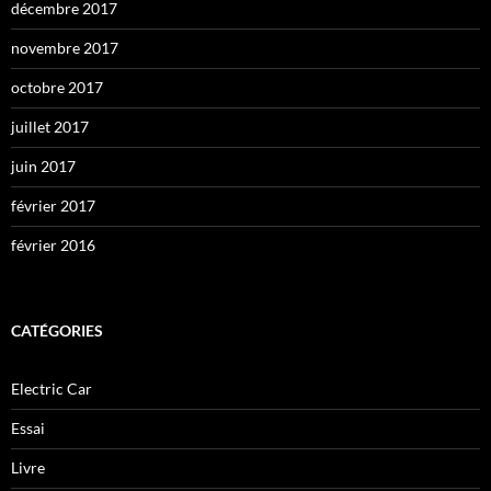
décembre 2017
novembre 2017
octobre 2017
juillet 2017
juin 2017
février 2017
février 2016
CATÉGORIES
Electric Car
Essai
Livre