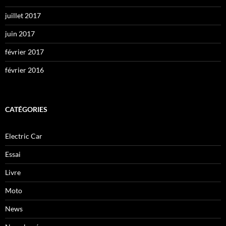
juillet 2017
juin 2017
février 2017
février 2016
CATÉGORIES
Electric Car
Essai
Livre
Moto
News