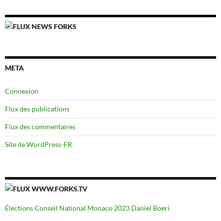
NEWS FORKS
META
Connexion
Flux des publications
Flux des commentaires
Site de WordPress-FR
WWW.FORKS.TV
Élections Conseil National Monaco 2023 Daniel Boeri