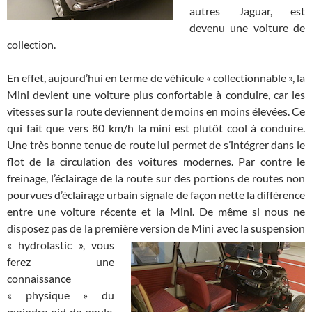
autres Jaguar, est
devenu une voiture de
collection.
En effet, aujourd’hui en terme de véhicule « collectionnable », la
Mini devient une voiture plus confortable à conduire, car les
vitesses sur la route deviennent de moins en moins élevées. Ce
qui fait que vers 80 km/h la mini est plutôt cool à conduire.
Une très bonne tenue de route lui permet de s’intégrer dans le
flot de la circulation des voitures modernes. Par contre le
freinage, l’éclairage de la route sur des portions de routes non
pourvues d’éclairage urbain signale de façon nette la différence
entre une voiture récente et la Mini. De même si nous ne
disposez pas de la première version de Mini avec la suspension
« hydrolastic », vous
ferez une
connaissance
« physique » du
moindre nid de poule,