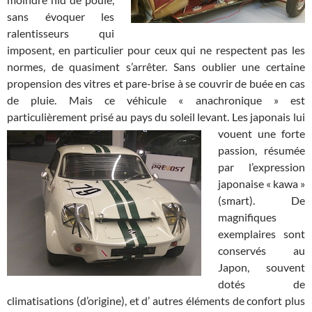
sans évoquer les
ralentisseurs qui
imposent, en particulier pour ceux qui ne respectent pas les
normes, de quasiment s’arrêter. Sans oublier une certaine
propension des vitres et pare-brise à se couvrir de buée en cas
de pluie. Mais ce véhicule « anachronique » est
particulièrement prisé au pays du soleil levant. Les japonais lui
vouent
une forte
passion, résumée
par l’expression
japonaise « kawa »
(smart). De
magnifiques
exemplaires sont
conservés au
Japon, souvent
dotés de
climatisations (d’origine), et d’ autres éléments de confort plus