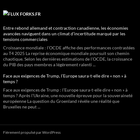
FORKS.FR
Entre rebond allemand et contraction canadienne, les économies
avancées naviguent dans un climat d’incertitude marqué par les
tensions commerciales
Croissance mondiale : l’OCDE affiche des performances contrastées
au T4 2025 La reprise économique mondiale poursuit son chemin
chaotique. Selon les dernières estimations de l’OCDE, la croissance
du PIB des pays membres a légèrement ralenti ...
Face aux exigences de Trump, l’Europe saura-t-elle dire « non » à
temps ?
Face aux exigences de Trump : l’Europe saura-t-elle dire « non » à
temps ? Après l’Ukraine, une nouvelle épreuve pour la souveraineté
européenne La question du Groenland révèle une réalité que
Bruxelles ne peut ...
Fièrement propulsé par WordPress