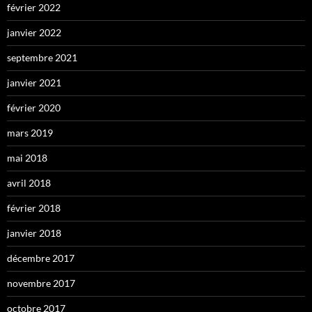
février 2022
janvier 2022
septembre 2021
janvier 2021
février 2020
mars 2019
mai 2018
avril 2018
février 2018
janvier 2018
décembre 2017
novembre 2017
octobre 2017