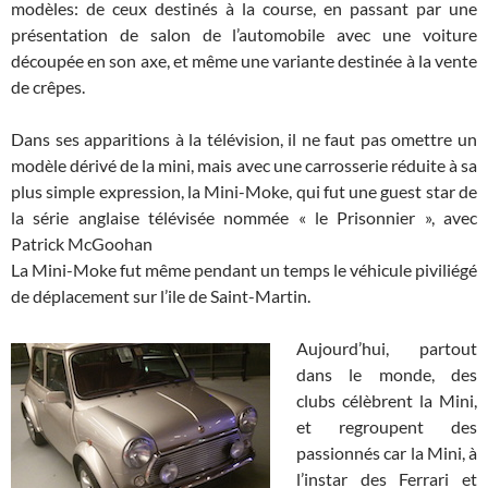
modèles: de ceux destinés à la course, en passant par une
présentation de salon de l’automobile avec une voiture
découpée en son axe, et même une variante destinée à la vente
de crêpes.
Dans ses apparitions à la télévision, il ne faut pas omettre un
modèle dérivé de la mini, mais avec une carrosserie réduite à sa
plus simple expression, la Mini-Moke, qui fut une guest star de
la série anglaise télévisée nommée « le Prisonnier », avec
Patrick McGoohan
La Mini-Moke fut même pendant un temps le véhicule piviliégé
de déplacement sur l’ile de Saint-Martin.
Aujourd’hui, partout
dans le monde, des
clubs célèbrent la Mini,
et regroupent des
passionnés car la Mini, à
l’instar des Ferrari et