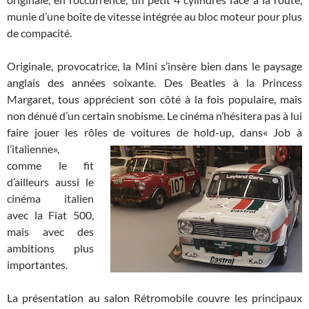
munie d’une boîte de vitesse intégrée au bloc moteur pour plus
de compacité.
Originale, provocatrice, la Mini s’insère bien dans le paysage
anglais des années soixante. Des Beatles à la Princess
Margaret, tous apprécient son côté à la fois populaire, mais
non dénué d’un certain snobisme. Le cinéma n’hésitera pas à lui
faire jouer les rôles de voitures de hold-up, dans
« Job à
l’italienne»,
comme le fit
d’ailleurs aussi le
cinéma italien
avec la Fiat 500,
mais avec des
ambitions plus
importantes.
La présentation au salon Rétromobile couvre les principaux