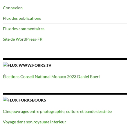
Connexion
Flux des publications
Flux des commentaires
Site de WordPress-FR
WWW.FORKS.TV
Élections Conseil National Monaco 2023 Daniel Boeri
FORKSBOOKS
Cinq ouvrages entre photographie, culture et bande dessinée
Voyage dans son royaume interieur