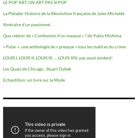
LE POP ART, UN ART PAS SI POP
La Pléiade: Histoire de la Révolution française de Jules Michelet
Itinéraire d’un passionné
Que retenir de « Confession d’un masque » ? de Yukio Mishima
« Polar »: une anthologie de « presque » tous les maîtres du crime
LOUIS I, LOUIS II, LOUIS III, … LOUIS XIV, pas aussi évident!
Les Quais de Chicago , Stuart Dybek
Echantillon: un livre sur la Mode