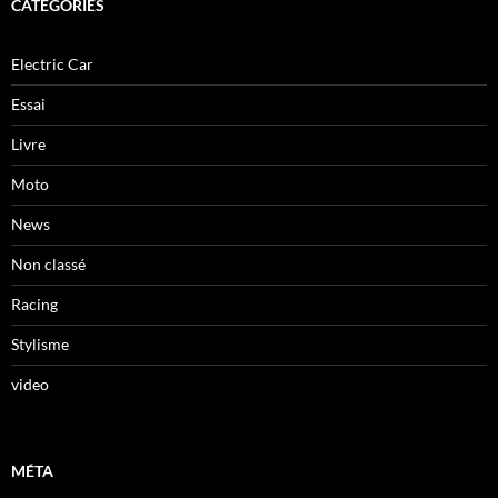
CATÉGORIES
Electric Car
Essai
Livre
Moto
News
Non classé
Racing
Stylisme
video
MÉTA