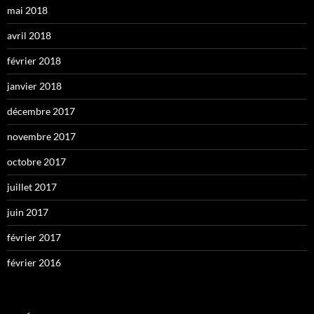
mai 2018
avril 2018
février 2018
janvier 2018
décembre 2017
novembre 2017
octobre 2017
juillet 2017
juin 2017
février 2017
février 2016