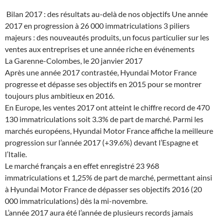
Bilan 2017 : des résultats au-delà de nos objectifs Une année
2017 en progression à 26 000 immatriculations 3 piliers
majeurs : des nouveautés produits, un focus particulier sur les
ventes aux entreprises et une année riche en événements
La Garenne-Colombes, le 20 janvier 2017
Après une année 2017 contrastée, Hyundai Motor France
progresse et dépasse ses objectifs en 2015 pour se montrer
toujours plus ambitieux en 2016.
En Europe, les ventes 2017 ont atteint le chiffre record de 470
130 immatriculations soit 3.3% de part de marché. Parmi les
marchés européens, Hyundai Motor France affiche la meilleure
progression sur l’année 2017 (+39.6%) devant l’Espagne et
l’Italie.
Le marché français a en effet enregistré 23 968
immatriculations et 1,25% de part de marché, permettant ainsi
à Hyundai Motor France de dépasser ses objectifs 2016 (20
000 immatriculations) dès la mi-novembre.
L’année 2017 aura été l’année de plusieurs records jamais