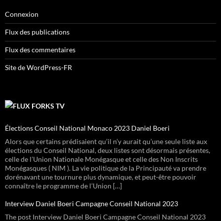
Connexion
Flux des publications
Flux des commentaires
Site de WordPress-FR
FORKS TV
Élections Conseil National Monaco 2023 Daniel Boeri
Alors que certains prédisaient qu’il n’y aurait qu’une seule liste aux
élections du Conseil National, deux listes sont désormais présentes,
celle de l’Union Nationale Monégasque et celle des Non Inscrits
Monégasques ( NIM ). La vie politique de la Principauté va prendre
dorénavant une tournure plus dynamique, et peut-être pouvoir
connaître le programme de l’Union […]
Interview Daniel Boeri Campagne Conseil National 2023
The post Interview Daniel Boeri Campagne Conseil National 2023