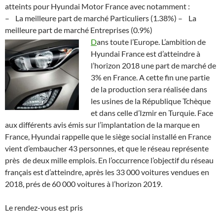
atteints pour Hyundai Motor France avec notamment :
– La meilleure part de marché Particuliers (1.38%) – La
meilleure part de marché Entreprises (0.9%)
D
ans toute l’Europe. L’ambition de
Hyundai France est d’atteindre à
l’horizon 2018 une part de marché de
3% en France. A cette fin une partie
de la production sera réalisée dans
les usines de la République Tchèque
et dans celle d’Izmir en Turquie. Face
aux différents avis émis sur l’implantation de la marque en
France, Hyundai rappelle que le siège social installé en France
vient d’embaucher 43 personnes, et que le réseau représente
près de deux mille emplois. En l’occurrence l’objectif du réseau
français est d’atteindre, après les 33 000 voitures vendues en
2018, prés de 60 000 voitures à l’horizon 2019.
Le rendez-vous est pris