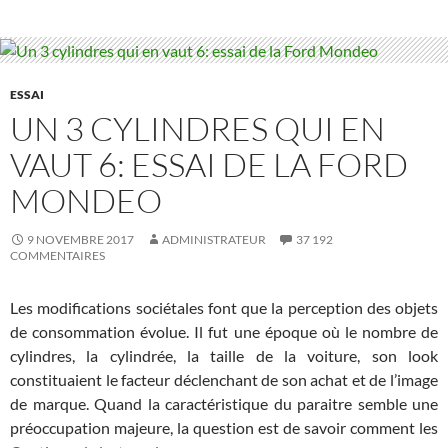
ESSAI
UN 3 CYLINDRES QUI EN
VAUT 6: ESSAI DE LA FORD
MONDEO
9 NOVEMBRE 2017
ADMINISTRATEUR
37 192
COMMENTAIRES
Les modifications sociétales font que la perception des objets
de consommation évolue. Il fut une époque où le nombre de
cylindres, la cylindrée, la taille de la voiture, son look
constituaient le facteur déclenchant de son achat et de l’image
de marque. Quand la caractéristique du paraitre semble une
préoccupation majeure, la question est de savoir comment les