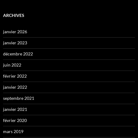
ARCHIVES
janvier 2026
janvier 2023
décembre 2022
juin 2022
février 2022
janvier 2022
septembre 2021
janvier 2021
février 2020
mars 2019