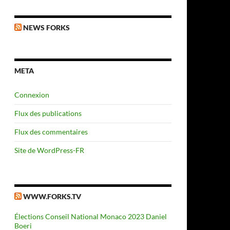
NEWS FORKS
META
Connexion
Flux des publications
Flux des commentaires
Site de WordPress-FR
WWW.FORKS.TV
Élections Conseil National Monaco 2023 Daniel
Boeri