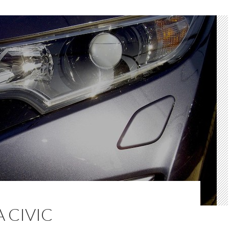
 CIVIC