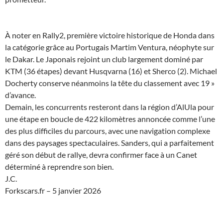
À noter en Rally2, première victoire historique de Honda dans
la catégorie grâce au Portugais Martim Ventura, néophyte sur
le Dakar. Le Japonais rejoint un club largement dominé par
KTM (36 étapes) devant Husqvarna (16) et Sherco (2). Michael
Docherty conserve néanmoins la tête du classement avec 19 »
d’avance.
Demain, les concurrents resteront dans la région d’AlUla pour
une étape en boucle de 422 kilomètres annoncée comme l’une
des plus difficiles du parcours, avec une navigation complexe
dans des paysages spectaculaires. Sanders, qui a parfaitement
géré son début de rallye, devra confirmer face à un Canet
déterminé à reprendre son bien.
J.C.
Forkscars.fr – 5 janvier 2026