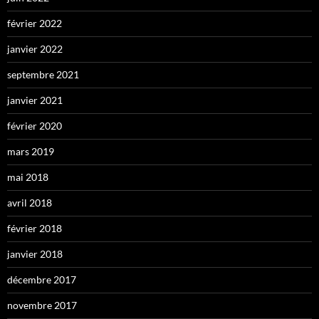
février 2022
janvier 2022
septembre 2021
janvier 2021
février 2020
mars 2019
mai 2018
avril 2018
février 2018
janvier 2018
décembre 2017
novembre 2017