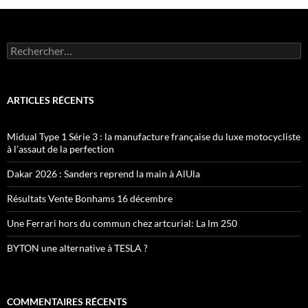
Rechercher :
ARTICLES RÉCENTS
Midual Type 1 Série 3 : la manufacture française du luxe motocycliste
à l’assaut de la perfection
Dakar 2026 : Sanders reprend la main à AlUla
Résultats Vente Bonhams 16 décembre
Une Ferrari hors du commun chez artcurial: La lm 250
BYTON une alternative à TESLA ?
COMMENTAIRES RÉCENTS