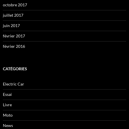
octobre 2017
juillet 2017
juin 2017
février 2017
février 2016
CATÉGORIES
Electric Car
Essai
Livre
Moto
News