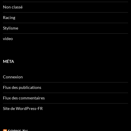
Non classé
Racing
Stylisme
video
MÉTA
Connexion
Flux des publications
Flux des commentaires
Site de WordPress-FR