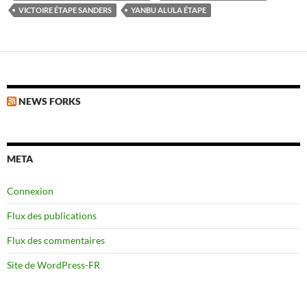
VICTOIRE ÉTAPE SANDERS
YANBU ALULA ÉTAPE
NEWS FORKS
META
Connexion
Flux des publications
Flux des commentaires
Site de WordPress-FR