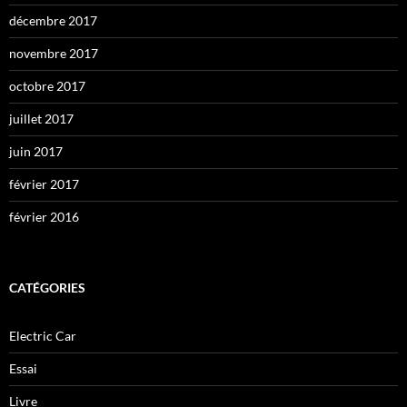
décembre 2017
novembre 2017
octobre 2017
juillet 2017
juin 2017
février 2017
février 2016
CATÉGORIES
Electric Car
Essai
Livre