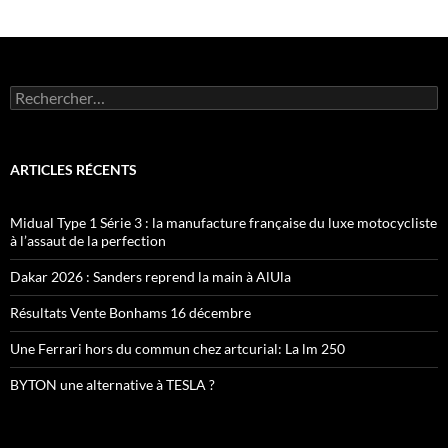
Rechercher :
ARTICLES RÉCENTS
Midual Type 1 Série 3 : la manufacture française du luxe motocycliste
à l’assaut de la perfection
Dakar 2026 : Sanders reprend la main à AlUla
Résultats Vente Bonhams 16 décembre
Une Ferrari hors du commun chez artcurial: La lm 250
BYTON une alternative à TESLA ?