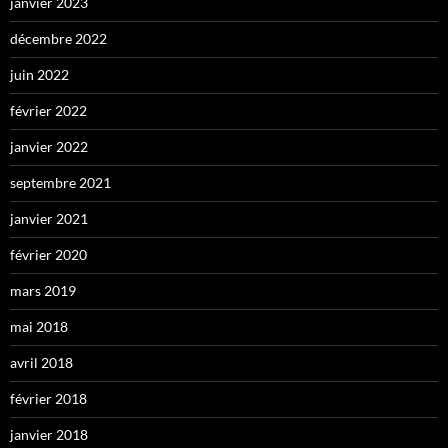
janvier 2023
décembre 2022
juin 2022
février 2022
janvier 2022
septembre 2021
janvier 2021
février 2020
mars 2019
mai 2018
avril 2018
février 2018
janvier 2018