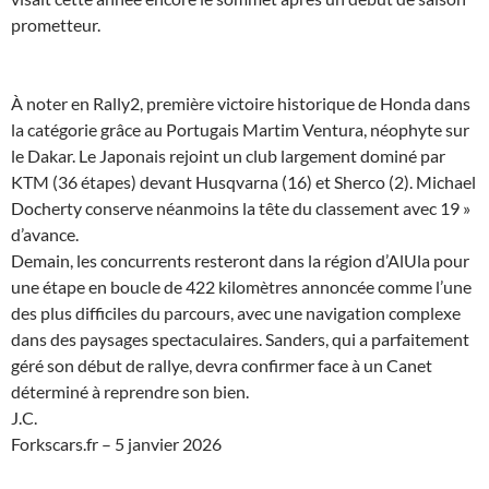
prometteur.
À noter en Rally2, première victoire historique de Honda dans
la catégorie grâce au Portugais Martim Ventura, néophyte sur
le Dakar. Le Japonais rejoint un club largement dominé par
KTM (36 étapes) devant Husqvarna (16) et Sherco (2). Michael
Docherty conserve néanmoins la tête du classement avec 19 »
d’avance.
Demain, les concurrents resteront dans la région d’AlUla pour
une étape en boucle de 422 kilomètres annoncée comme l’une
des plus difficiles du parcours, avec une navigation complexe
dans des paysages spectaculaires. Sanders, qui a parfaitement
géré son début de rallye, devra confirmer face à un Canet
déterminé à reprendre son bien.
J.C.
Forkscars.fr – 5 janvier 2026