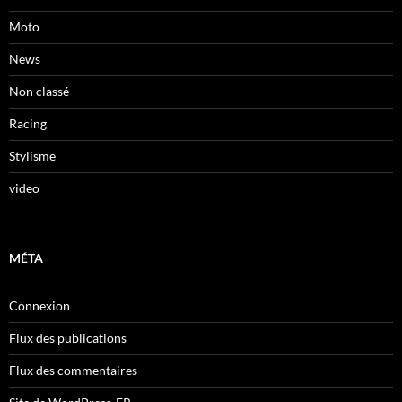
Moto
News
Non classé
Racing
Stylisme
video
MÉTA
Connexion
Flux des publications
Flux des commentaires