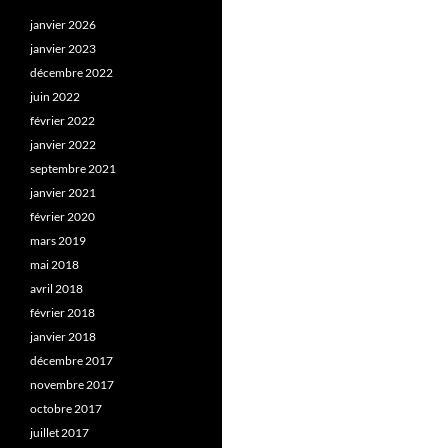
janvier 2026
janvier 2023
décembre 2022
juin 2022
février 2022
janvier 2022
septembre 2021
janvier 2021
février 2020
mars 2019
mai 2018
avril 2018
février 2018
janvier 2018
décembre 2017
novembre 2017
octobre 2017
juillet 2017