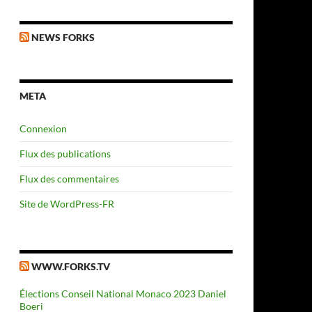
NEWS FORKS
META
Connexion
Flux des publications
Flux des commentaires
Site de WordPress-FR
WWW.FORKS.TV
sme
Élections Conseil National Monaco 2023 Daniel
Boeri