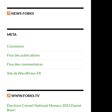
NEWS FORKS
META
Connexion
Flux des publications
Flux des commentaires
Site de WordPress-FR
WWW.FORKS.TV
sme
Élections Conseil National Monaco 2023 Daniel
Boeri