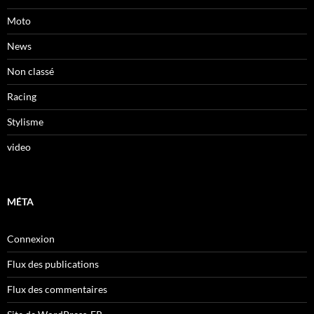
Moto
News
Non classé
Racing
Stylisme
video
MÉTA
Connexion
Flux des publications
Flux des commentaires