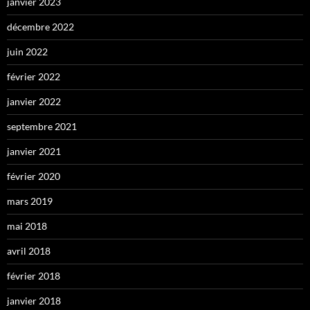
janvier 2023
décembre 2022
juin 2022
février 2022
janvier 2022
septembre 2021
janvier 2021
février 2020
mars 2019
mai 2018
avril 2018
février 2018
janvier 2018