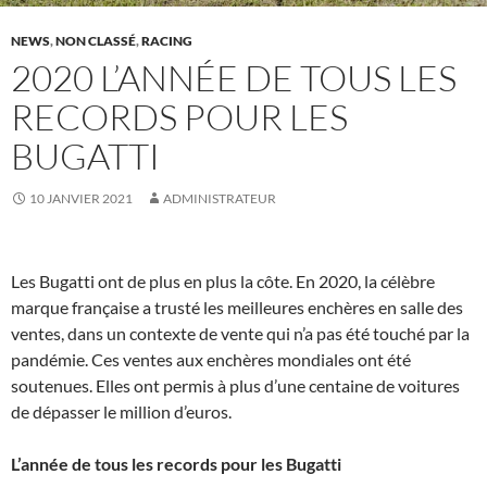
NEWS
,
NON CLASSÉ
,
RACING
2020 L’ANNÉE DE TOUS LES
RECORDS POUR LES
BUGATTI
10 JANVIER 2021
ADMINISTRATEUR
Les Bugatti ont de plus en plus la côte. En 2020, la célèbre
marque française a trusté les meilleures enchères en salle des
ventes, dans un contexte de vente qui n’a pas été touché par la
pandémie. Ces ventes aux enchères mondiales ont été
soutenues. Elles ont permis à plus d’une centaine de voitures
de dépasser le million d’euros.
L’année de tous les records pour les Bugatti