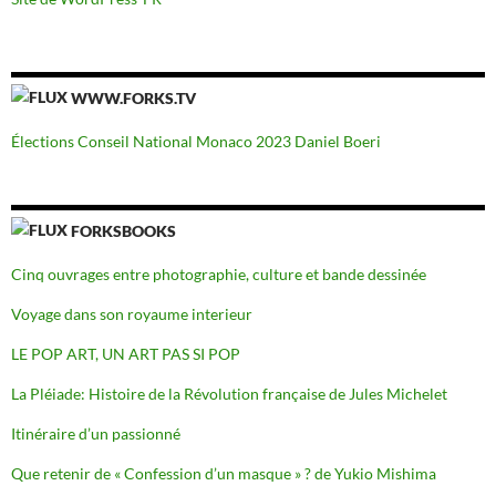
WWW.FORKS.TV
Élections Conseil National Monaco 2023 Daniel Boeri
FORKSBOOKS
Cinq ouvrages entre photographie, culture et bande dessinée
Voyage dans son royaume interieur
LE POP ART, UN ART PAS SI POP
La Pléiade: Histoire de la Révolution française de Jules Michelet
Itinéraire d’un passionné
Que retenir de « Confession d’un masque » ? de Yukio Mishima