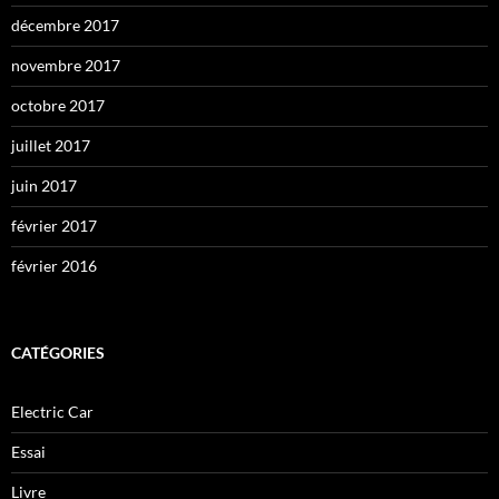
décembre 2017
novembre 2017
octobre 2017
juillet 2017
juin 2017
février 2017
février 2016
CATÉGORIES
Electric Car
Essai
Livre