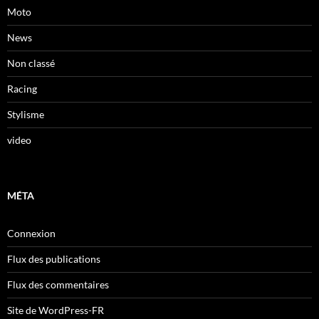
Moto
News
Non classé
Racing
Stylisme
video
MÉTA
Connexion
Flux des publications
Flux des commentaires
Site de WordPress-FR