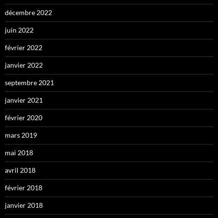
décembre 2022
juin 2022
février 2022
janvier 2022
septembre 2021
janvier 2021
février 2020
mars 2019
mai 2018
avril 2018
février 2018
janvier 2018