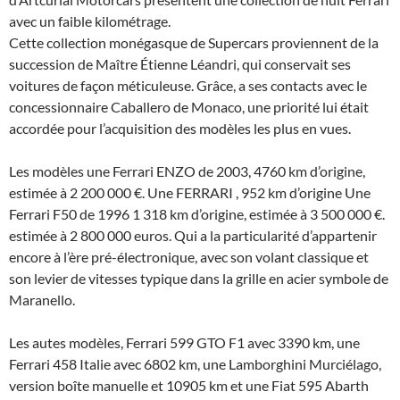
avec un faible kilométrage.
Cette collection monégasque de Supercars proviennent de la
succession de Maître Étienne Léandri, qui conservait ses
voitures de façon méticuleuse. Grâce, a ses contacts avec le
concessionnaire Caballero de Monaco, une priorité lui était
accordée pour l’acquisition des modèles les plus en vues.
Les modèles une Ferrari ENZO de 2003, 4760 km d’origine,
estimée à 2 200 000 €. Une FERRARI , 952 km d’origine Une
Ferrari F50 de 1996 1 318 km d’origine, estimée à 3 500 000 €.
estimée à 2 800 000 euros. Qui a la particularité d’appartenir
encore à l’ère pré-électronique, avec son volant classique et
son levier de vitesses typique dans la grille en acier symbole de
Maranello.
Les autes modèles, Ferrari 599 GTO F1 avec 3390 km, une
Ferrari 458 Italie avec 6802 km, une Lamborghini Murciélago,
version boîte manuelle et 10905 km et une Fiat 595 Abarth