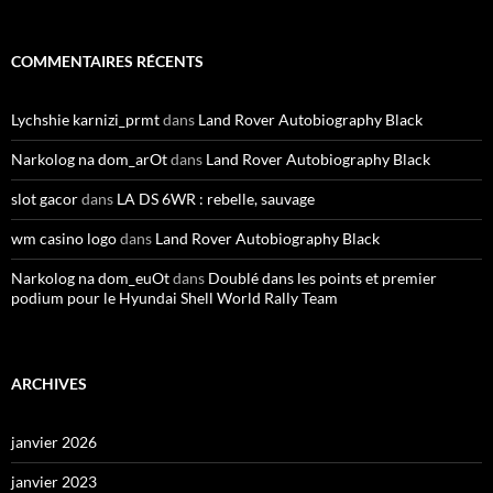
COMMENTAIRES RÉCENTS
Lychshie karnizi_prmt
dans
Land Rover Autobiography Black
Narkolog na dom_arOt
dans
Land Rover Autobiography Black
slot gacor
dans
LA DS 6WR : rebelle, sauvage
wm casino logo
dans
Land Rover Autobiography Black
Narkolog na dom_euOt
dans
Doublé dans les points et premier
podium pour le Hyundai Shell World Rally Team
ARCHIVES
janvier 2026
janvier 2023