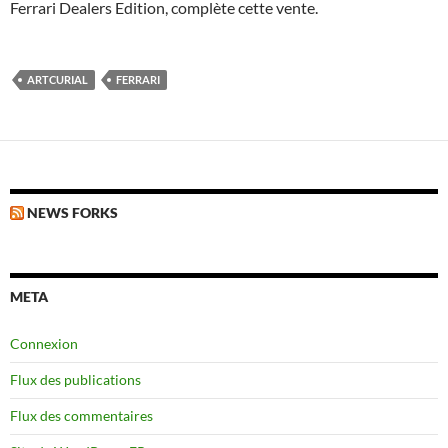
Ferrari Dealers Edition, complète cette vente.
ARTCURIAL
FERRARI
NEWS FORKS
META
Connexion
Flux des publications
Flux des commentaires