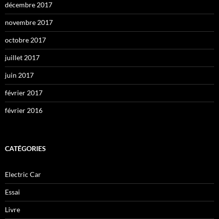
décembre 2017
novembre 2017
octobre 2017
juillet 2017
juin 2017
février 2017
février 2016
CATÉGORIES
Electric Car
Essai
Livre