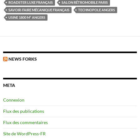
ROADSTER LUXE FRANÇAIS
SALON RÉTROMOBILE PARIS
SAVOIR-FAIRE MÉCANIQUE FRANÇAIS
TECHNOPOLE ANGERS
USINE 1800 M² ANGERS
NEWS FORKS
META
Connexion
Flux des publications
Flux des commentaires
Site de WordPress-FR