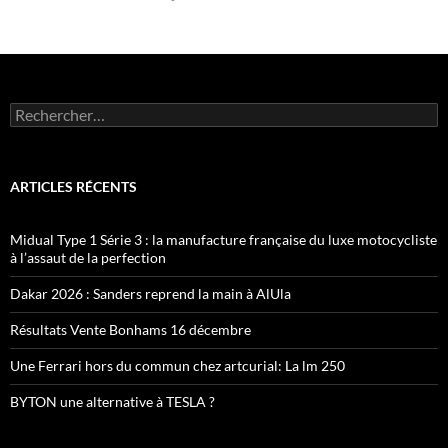
Rechercher :
ARTICLES RÉCENTS
Midual Type 1 Série 3 : la manufacture française du luxe motocycliste
à l’assaut de la perfection
Dakar 2026 : Sanders reprend la main à AlUla
Résultats Vente Bonhams 16 décembre
Une Ferrari hors du commun chez artcurial: La lm 250
BYTON une alternative à TESLA ?