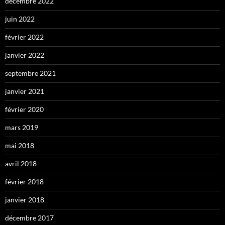
décembre 2022
juin 2022
février 2022
janvier 2022
septembre 2021
janvier 2021
février 2020
mars 2019
mai 2018
avril 2018
février 2018
janvier 2018
décembre 2017