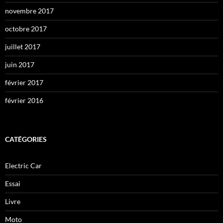
novembre 2017
octobre 2017
juillet 2017
juin 2017
février 2017
février 2016
CATÉGORIES
Electric Car
Essai
Livre
Moto