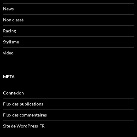
News
Non classé
Racing
Stylisme
video
MÉTA
Connexion
Flux des publications
Flux des commentaires
Site de WordPress-FR