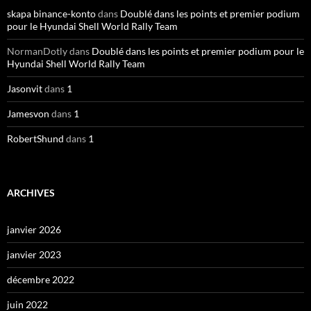
skapa binance-konto
dans
Doublé dans les points et premier podium
pour le Hyundai Shell World Rally Team
NormanDotly
dans
Doublé dans les points et premier podium pour le
Hyundai Shell World Rally Team
Jasonvit
dans
1
Jamesvon
dans
1
RobertShund
dans
1
ARCHIVES
janvier 2026
janvier 2023
décembre 2022
juin 2022