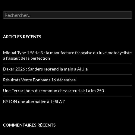
Rechercher :
ARTICLES RÉCENTS
Midual Type 1 Série 3 : la manufacture française du luxe motocycliste
à l’assaut de la perfection
Dakar 2026 : Sanders reprend la main à AlUla
Résultats Vente Bonhams 16 décembre
Une Ferrari hors du commun chez artcurial: La lm 250
BYTON une alternative à TESLA ?
COMMENTAIRES RÉCENTS