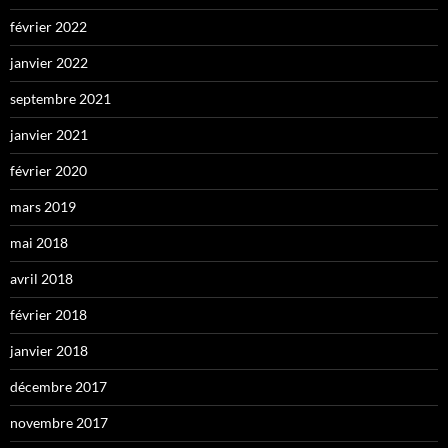
février 2022
janvier 2022
septembre 2021
janvier 2021
février 2020
mars 2019
mai 2018
avril 2018
février 2018
janvier 2018
décembre 2017
novembre 2017