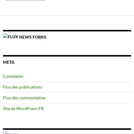
NEWS FORKS
META
Connexion
Flux des publications
Flux des commentaires
Site de WordPress-FR