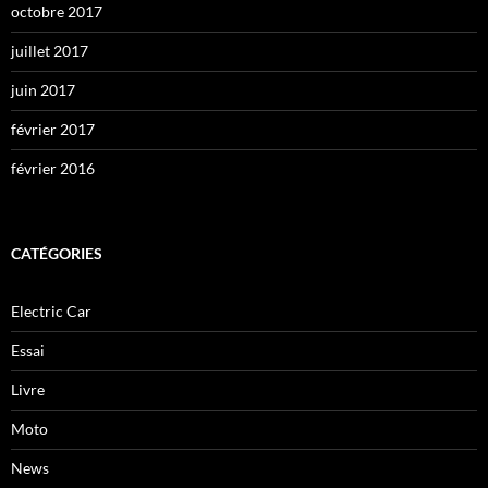
octobre 2017
juillet 2017
juin 2017
février 2017
février 2016
CATÉGORIES
Electric Car
Essai
Livre
Moto
News