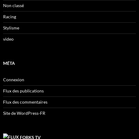
Non classé
Racing
Stylisme
video
MÉTA
Connexion
Flux des publications
Flux des commentaires
Site de WordPress-FR
FORKS TV